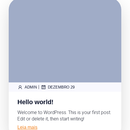
|
ADMIN
DEZEMBRO 29
Hello world!
Welcome to WordPress. This is your first post.
Edit or delete it, then start writing!
Leia mais